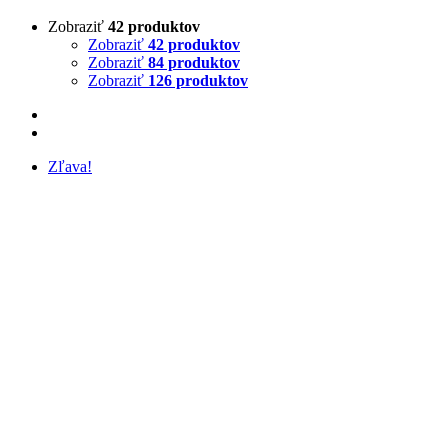
Zobraziť
42 produktov
Zobraziť
42 produktov
Zobraziť
84 produktov
Zobraziť
126 produktov
Zľava!