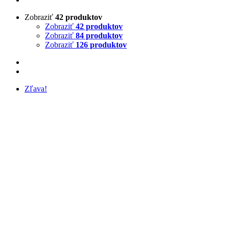
Zobraziť
42 produktov
Zobraziť
42 produktov
Zobraziť
84 produktov
Zobraziť
126 produktov
Zľava!