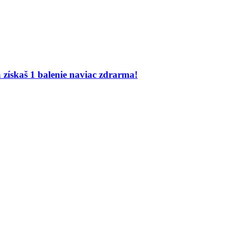
získaš 1 balenie naviac zdrarma!