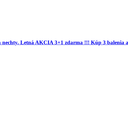
 nechty. Letná AKCIA 3+1 zdarma !!! Kúp 3 balenia a 