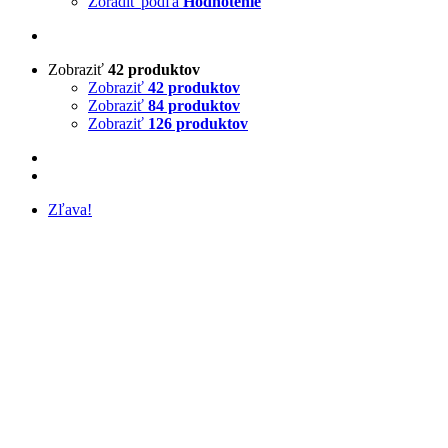
Zoradiť podľa
Hodnotenie
Zobraziť
42 produktov
Zobraziť
42 produktov
Zobraziť
84 produktov
Zobraziť
126 produktov
Zľava!