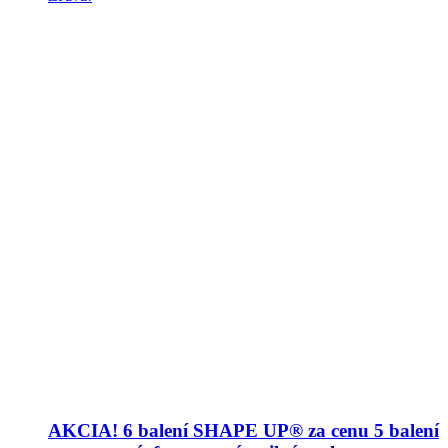
AKCIA! 6 balení SHAPE UP® za cenu 5 balení