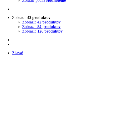
Zoradiť podľa
Hodnotenie
Zobraziť
42 produktov
Zobraziť
42 produktov
Zobraziť
84 produktov
Zobraziť
126 produktov
Zľava!