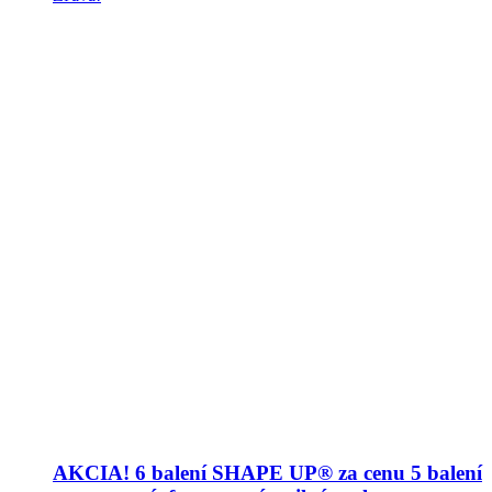
AKCIA! 6 balení SHAPE UP® za cenu 5 balení