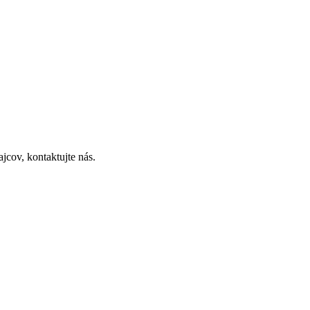
cov, kontaktujte nás.