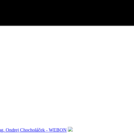
ng. Ondrej Chocholáček - WEBON