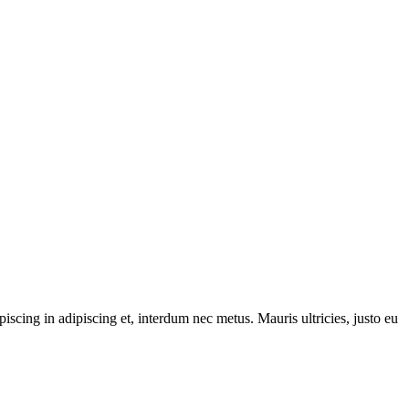
iscing in adipiscing et, interdum nec metus. Mauris ultricies, justo eu