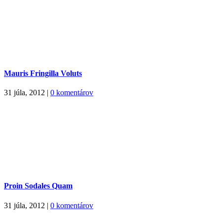
Mauris Fringilla Voluts
31 júla, 2012
|
0 komentárov
Proin Sodales Quam
31 júla, 2012
|
0 komentárov